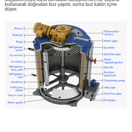
kullanarak doğrudan buz yapılır, sonra buz kabin içine
düşer.