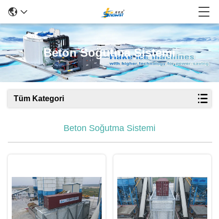
Beton Soğutma Sistemi
Tüm Kategori
Beton Soğutma Sistemi