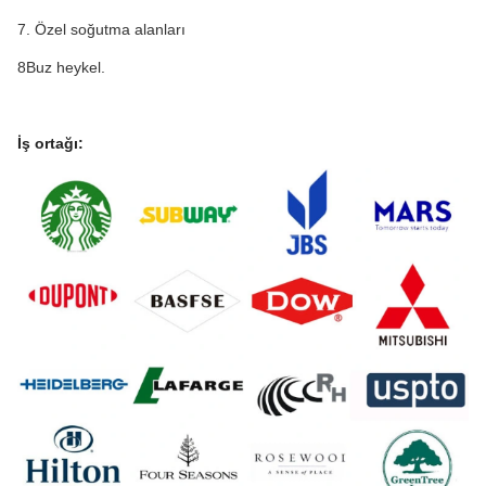
7. Özel soğutma alanları
8Buz heykel.
İş ortağı: