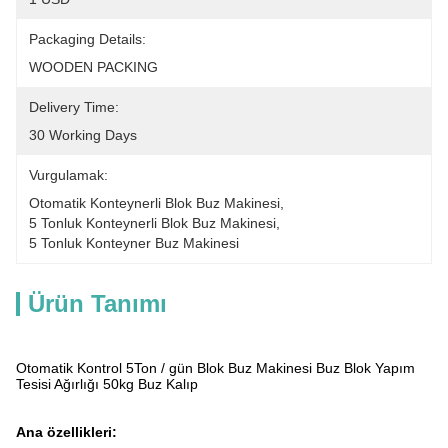
Packaging Details:
WOODEN PACKING
Delivery Time:
30 Working Days
Vurgulamak:
Otomatik Konteynerli Blok Buz Makinesi
, 
5 Tonluk Konteynerli Blok Buz Makinesi
, 
5 Tonluk Konteyner Buz Makinesi
Ürün Tanımı
Otomatik Kontrol 5Ton / gün Blok Buz Makinesi Buz Blok Yapım
Tesisi Ağırlığı 50kg Buz Kalıp
Ana özellikleri: