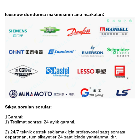
Icesnow dondurma makinesinin ana markaları:
Sıkça sorulan sorular:
1Garanti:
1) Teslimat sonrası 24 aylık garanti.
2) 24/7 teknik destek sağlamak için profesyonel satış sonrası
departman, tüm şikayetler 24 saat içinde yanıtlanmalıdır.