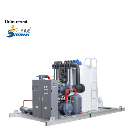
Ürün resmi: