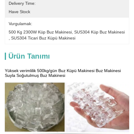
Delivery Time:
Have Stock
Vurgulamak:
500 Kg 2300W Küp Buz Makinesi
, 
SUS304 Küp Buz Makinesi
, 
SUS304 Ticari Buz Küpü Makinesi
Ürün Tanımı
Yüksek verimlilik 500kg/gün Buz Küpü Makinesi Buz Makinesi
Suyla Soğutulmuş Buz Makinesi