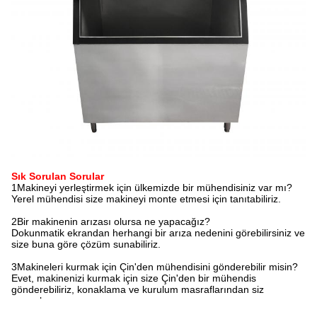
Sık Sorulan Sorular
1Makineyi yerleştirmek için ülkemizde bir mühendisiniz var mı?
Yerel mühendisi size makineyi monte etmesi için tanıtabiliriz.
2Bir makinenin arızası olursa ne yapacağız?
Dokunmatik ekrandan herhangi bir arıza nedenini görebilirsiniz ve
size buna göre çözüm sunabiliriz.
3Makineleri kurmak için Çin'den mühendisini gönderebilir misin?
Evet, makinenizi kurmak için size Çin'den bir mühendis
gönderebiliriz, konaklama ve kurulum masraflarından siz
sorumlusunuz.