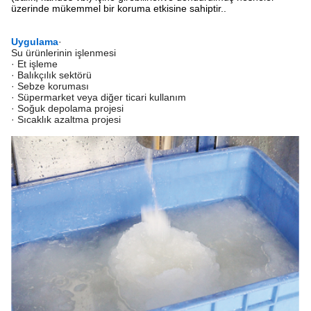
üzerinde mükemmel bir koruma etkisine sahiptir..
Uygulama
·
Su ürünlerinin işlenmesi
· Et işleme
· Balıkçılık sektörü
· Sebze koruması
· Süpermarket veya diğer ticari kullanım
· Soğuk depolama projesi
· Sıcaklık azaltma projesi