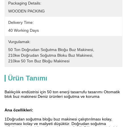
Packaging Details:
WOODEN PACKING
Delivery Time:
40 Working Days
Vurgulamak:
50 Ton Doğrudan Soğutma Bloğu Buz Makinesi
, 
210kw Doğrudan Soğutma Bloku Buz Makinesi
, 
210kw 50 Ton Buz Bloğu Makinesi
Ürün Tanımı
Balıkçılık endüstrisi için 50 ton enerji tasarrufu tasarımı Otomatik
blok buz makinesi Deniz ürünleri soğutma ve koruma
Ana özellikleri:
1Doğrudan soğutma bloğu buz makinesi çalıştırılması kolay,
taşınması kolay ve maliyeti düşüktür. Doğrudan soğutma