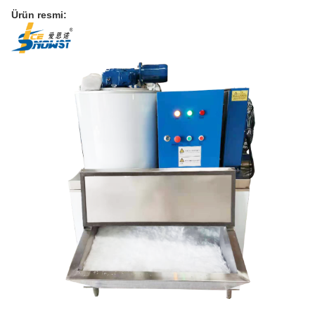
Ürün resmi: